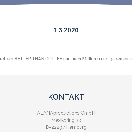
1.3.2020
erobern BETTER THAN COFFEE nun auch Mallorca und gaben ein um
KONTAKT
ALANAproductions GmbH
Mexikoring 33
D-22297 Hamburg