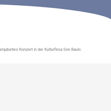
jubeltes Konzert in der Kulturfinca Son Baulo
.