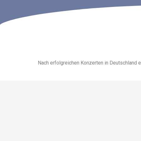
Nach erfolgreichen Konzerten in Deutschland 