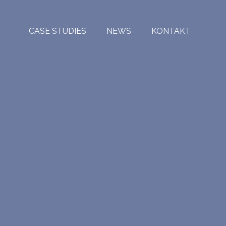
CASE STUDIES
NEWS
KONTAKT