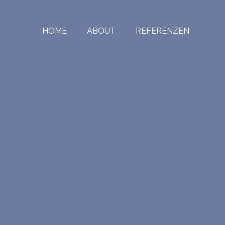
HOME
ABOUT
REFERENZEN